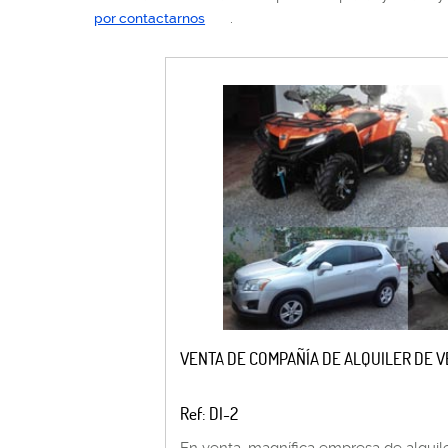
.
por contactarnos
VENTA DE COMPAÑÍA DE ALQUILER DE 
Ref: DI-2