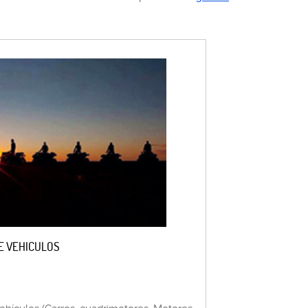
E VEHICULOS