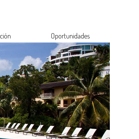
ción
Oportunidades